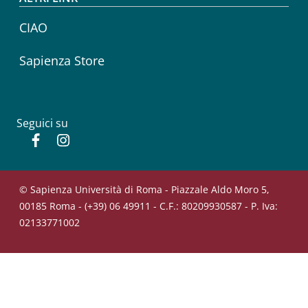
CIAO
Sapienza Store
Seguici su
Facebook
Instagram
© Sapienza Università di Roma - Piazzale Aldo Moro 5,
00185 Roma - (+39) 06 49911 - C.F.: 80209930587 - P. Iva:
02133771002