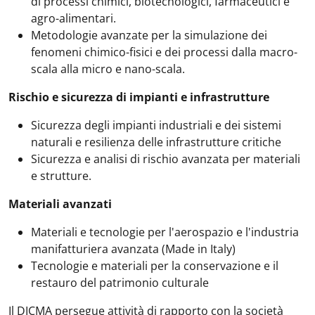
di processi chimici, biotecnologici, farmaceutici e
agro-alimentari.
Metodologie avanzate per la simulazione dei
fenomeni chimico-fisici e dei processi dalla macro-
scala alla micro e nano-scala.
Rischio e sicurezza di impianti e infrastrutture
Sicurezza degli impianti industriali e dei sistemi
naturali e resilienza delle infrastrutture critiche
Sicurezza e analisi di rischio avanzata per materiali
e strutture.
Materiali avanzati
Materiali e tecnologie per l'aerospazio e l'industria
manifatturiera avanzata (Made in Italy)
Tecnologie e materiali per la conservazione e il
restauro del patrimonio culturale
Il DICMA persegue attività di rapporto con la società