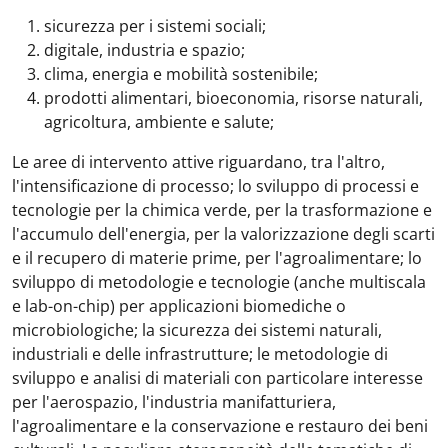
sicurezza per i sistemi sociali;
digitale, industria e spazio;
clima, energia e mobilità sostenibile;
prodotti alimentari, bioeconomia, risorse naturali,
agricoltura, ambiente e salute;
Le aree di intervento attive riguardano, tra l'altro,
l'intensificazione di processo; lo sviluppo di processi e
tecnologie per la chimica verde, per la trasformazione e
l'accumulo dell'energia, per la valorizzazione degli scarti
e il recupero di materie prime, per l'agroalimentare; lo
sviluppo di metodologie e tecnologie (anche multiscala
e lab-on-chip) per applicazioni biomediche o
microbiologiche; la sicurezza dei sistemi naturali,
industriali e delle infrastrutture; le metodologie di
sviluppo e analisi di materiali con particolare interesse
per l'aerospazio, l'industria manifatturiera,
l'agroalimentare e la conservazione e restauro dei beni