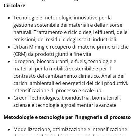
Circolare
Tecnologie e metodologie innovative per la
gestione sostenibile dei materiali e delle risorse
naturali. Trattamento e riciclo degli effluenti, delle
emissioni, dei residui e degli scarti industriali.
Urban Mining e recupero di materie prime critiche
(CRM) da prodotti giunti a fine vita
Idrogeno, biocarburanti, e-fuels, tecnologie e
materiali per la mobilità sostenibile e per il
contrasto del cambiamento climatico. Analisi dei
carichi ambientali ed energetici dei cicli produttivi.
Intensificazione di processo e scale-up.
Green Technologies, bioindustria, biomateriali,
scienze e tecnologie agroalimentari avanzate
Metodologie e tecnologie per l’ingegneria di processo
Modellizzazione, ottimizzazione e intensificazione