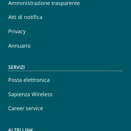
Amministrazione trasparente
Atti di notifica
Privacy
Annuario
SERVIZI
Posta elettronica
Sapienza Wireless
Career service
ALTRI LINK