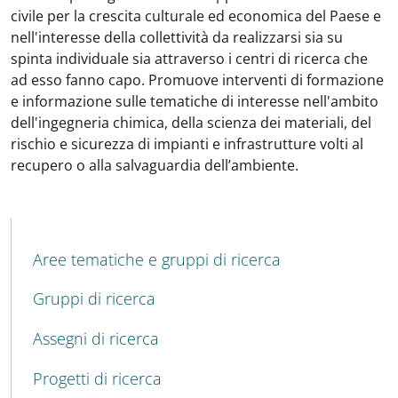
civile per la crescita culturale ed economica del Paese e
nell'interesse della collettività da realizzarsi sia su
spinta individuale sia attraverso i centri di ricerca che
ad esso fanno capo. Promuove interventi di formazione
e informazione sulle tematiche di interesse nell'ambito
dell'ingegneria chimica, della scienza dei materiali, del
rischio e sicurezza di impianti e infrastrutture volti al
recupero o alla salvaguardia dell’ambiente.
MENU CEV SECOND NAVIGATION
Aree tematiche e gruppi di ricerca
Gruppi di ricerca
Assegni di ricerca
Progetti di ricerca