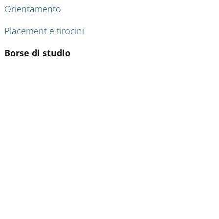
Orientamento
Placement e tirocini
Attivo
Borse di studio