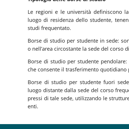
Le regioni e le università definiscono la
luogo di residenza dello studente, tenen
studi frequentato.
Borse di studio per studente in sede: s
o nell’area circostante la sede del corso 
Borse di studio per studente pendolare:
che consente il trasferimento quotidiano 
Borse di studio per studente fuori sed
luogo distante dalla sede del corso frequ
pressi di tale sede, utilizzando le struttur
enti.