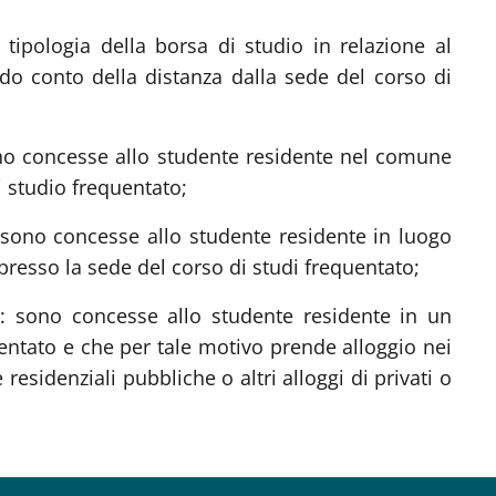
 tipologia della borsa di studio in relazione al
do conto della distanza dalla sede del corso di
ono concesse allo studente residente nel comune
di studio frequentato;
 sono concesse allo studente residente in luogo
presso la sede del corso di studi frequentato;
e: sono concesse allo studente residente in un
entato e che per tale motivo prende alloggio nei
e residenziali pubbliche o altri alloggi di privati o