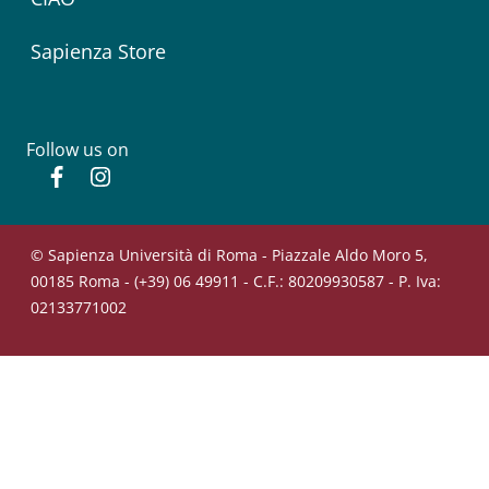
Sapienza Store
Follow us on
Facebook
Instagram
© Sapienza Università di Roma - Piazzale Aldo Moro 5,
00185 Roma - (+39) 06 49911 - C.F.: 80209930587 - P. Iva:
02133771002