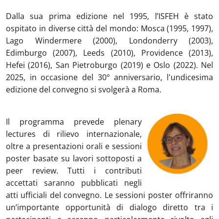
Dalla sua prima edizione nel 1995, l’ISFEH è stato
ospitato in diverse città del mondo: Mosca (1995, 1997),
Lago Windermere (2000), Londonderry (2003),
Edimburgo (2007), Leeds (2010), Providence (2013),
Hefei (2016), San Pietroburgo (2019) e Oslo (2022). Nel
2025, in occasione del 30° anniversario, l'undicesima
edizione del convegno si svolgerà a Roma.
Il programma prevede plenary
lectures di rilievo internazionale,
oltre a presentazioni orali e sessioni
poster basate su lavori sottoposti a
peer review. Tutti i contributi
accettati saranno pubblicati negli
atti ufficiali del convegno. Le sessioni poster offriranno
un’importante opportunità di dialogo diretto tra i