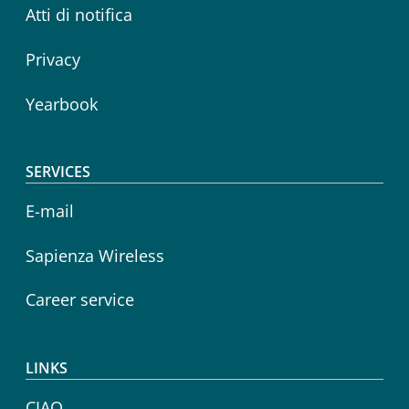
Atti di notifica
Privacy
Yearbook
SERVICES
E-mail
Sapienza Wireless
Career service
LINKS
CIAO