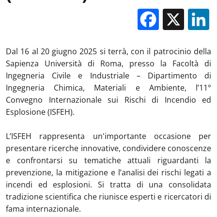
Facebo
X
Dal 16 al 20 giugno 2025 si terrà, con il patrocinio della
Sapienza Università di Roma, presso la Facoltà di
Ingegneria Civile e Industriale – Dipartimento di
Ingegneria Chimica, Materiali e Ambiente, l’11°
Convegno Internazionale sui Rischi di Incendio ed
Esplosione (ISFEH).
L’ISFEH rappresenta un'importante occasione per
presentare ricerche innovative, condividere conoscenze
e confrontarsi su tematiche attuali riguardanti la
prevenzione, la mitigazione e l’analisi dei rischi legati a
incendi ed esplosioni. Si tratta di una consolidata
tradizione scientifica che riunisce esperti e ricercatori di
fama internazionale.