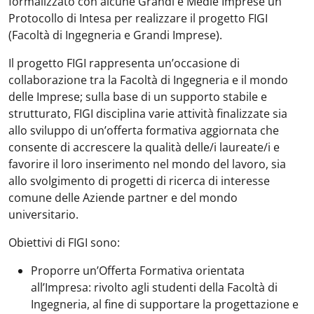
formalizzato con alcune Grandi e Medie Imprese un
Protocollo di Intesa per realizzare il progetto FIGI
(Facoltà di Ingegneria e Grandi Imprese).
Il progetto FIGI rappresenta un’occasione di
collaborazione tra la Facoltà di Ingegneria e il mondo
delle Imprese; sulla base di un supporto stabile e
strutturato, FIGI disciplina varie attività finalizzate sia
allo sviluppo di un’offerta formativa aggiornata che
consente di accrescere la qualità delle/i laureate/i e
favorire il loro inserimento nel mondo del lavoro, sia
allo svolgimento di progetti di ricerca di interesse
comune delle Aziende partner e del mondo
universitario.
Obiettivi di FIGI sono:
Proporre un’Offerta Formativa orientata
all’Impresa: rivolto agli studenti della Facoltà di
Ingegneria, al fine di supportare la progettazione e