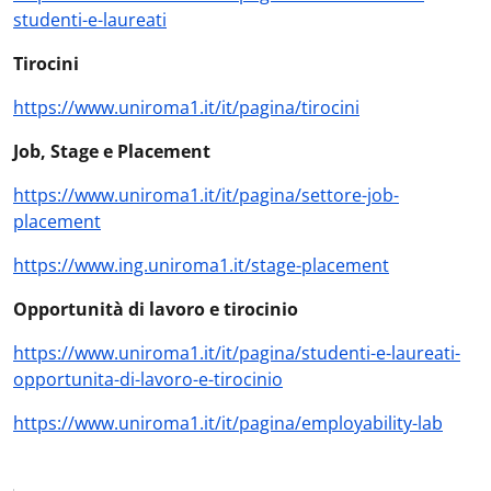
studenti-e-laureati
Tirocini
https://www.uniroma1.it/it/pagina/tirocini
Job, Stage e Placement
https://www.uniroma1.it/it/pagina/settore-job-
placement
https://www.ing.uniroma1.it/stage-placement
Opportunità di lavoro e tirocinio
https://www.uniroma1.it/it/pagina/studenti-e-laureati-
opportunita-di-lavoro-e-tirocinio
https://www.uniroma1.it/it/pagina/employability-lab