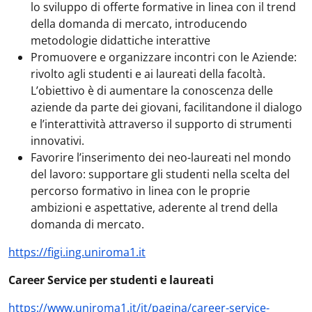
lo sviluppo di offerte formative in linea con il trend
della domanda di mercato, introducendo
metodologie didattiche interattive
Promuovere e organizzare incontri con le Aziende:
rivolto agli studenti e ai laureati della facoltà.
L’obiettivo è di aumentare la conoscenza delle
aziende da parte dei giovani, facilitandone il dialogo
e l’interattività attraverso il supporto di strumenti
innovativi.
Favorire l’inserimento dei neo-laureati nel mondo
del lavoro: supportare gli studenti nella scelta del
percorso formativo in linea con le proprie
ambizioni e aspettative, aderente al trend della
domanda di mercato.
https://figi.ing.uniroma1.it
Career Service per studenti e laureati
https://www.uniroma1.it/it/pagina/career-service-